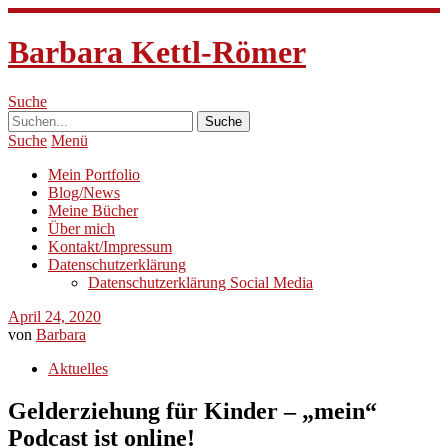
Barbara Kettl-Römer
Suche
Suche
Menü
Mein Portfolio
Blog/News
Meine Bücher
Über mich
Kontakt/Impressum
Datenschutzerklärung
Datenschutzerklärung Social Media
April 24, 2020
von
Barbara
Aktuelles
Gelderziehung für Kinder – „mein“
Podcast ist online!