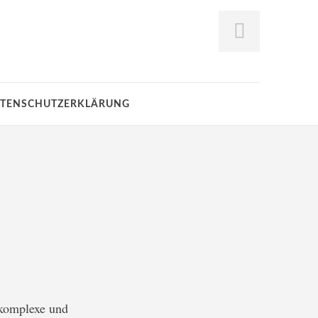
TENSCHUTZERKLÄRUNG
 komplexe und