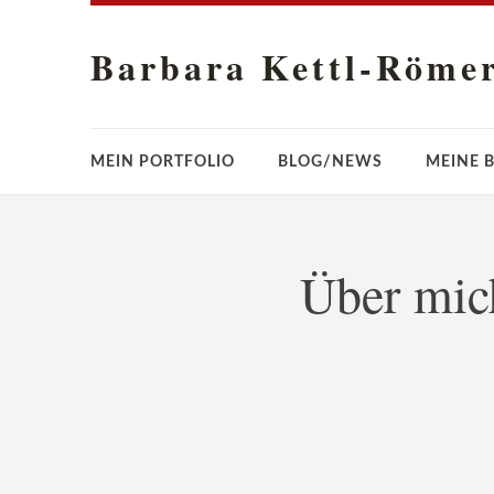
Barbara Kettl-Röme
MEIN PORTFOLIO
BLOG/NEWS
MEINE 
Über mic