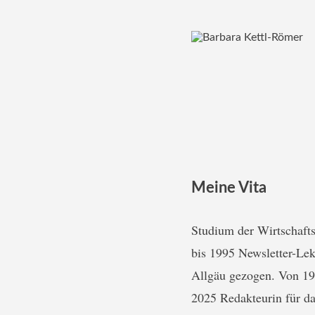
Meine Vita
Studium der Wirtschaft
bis 1995 Newsletter-Le
Allgäu gezogen. Von 199
2025 Redakteurin für da