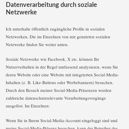
Datenverarbeitung durch soziale
Netzwerke
Ich unterhalte öffentlich zugängliche Profile in sozialen
Netzwerken. Die im Einzelnen von mir genutzten sozialen
Netzwerke finden Sie weiter unten.
Soziale Netzwerke wie Facebook, X etc. können Ihr
Nutzerverhalten in der Regel umfassend analysieren, wenn Sie
deren Website oder eine Website mit integrierten Social-Media-
Inhalten (z. B. Like-Buttons oder Werbebannern) besuchen.
Durch den Besuch meiner Social-Media-Präsenzen werden
zahlreiche datenschutzrelevante Verarbeitungsvorgänge
ausgelöst. Im Einzelnen:
Wenn Sie in Ihrem Social-Media-Account eingeloggt sind und
meine Social-Media-Präsenz besuchen, kann der Betreiber des