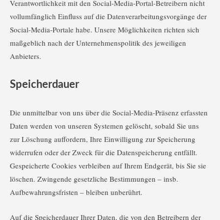
Verantwortlichkeit mit den Social-Media-Portal-Betreibern nicht
vollumfänglich Einfluss auf die Datenverarbeitungsvorgänge der
Social-Media-Portale habe. Unsere Möglichkeiten richten sich
maßgeblich nach der Unternehmenspolitik des jeweiligen
Anbieters.
Speicherdauer
Die unmittelbar von uns über die Social-Media-Präsenz erfassten
Daten werden von unseren Systemen gelöscht, sobald Sie uns
zur Löschung auffordern, Ihre Einwilligung zur Speicherung
widerrufen oder der Zweck für die Datenspeicherung entfällt.
Gespeicherte Cookies verbleiben auf Ihrem Endgerät, bis Sie sie
löschen. Zwingende gesetzliche Bestimmungen – insb.
Aufbewahrungsfristen – bleiben unberührt.
Auf die Speicherdauer Ihrer Daten, die von den Betreibern der