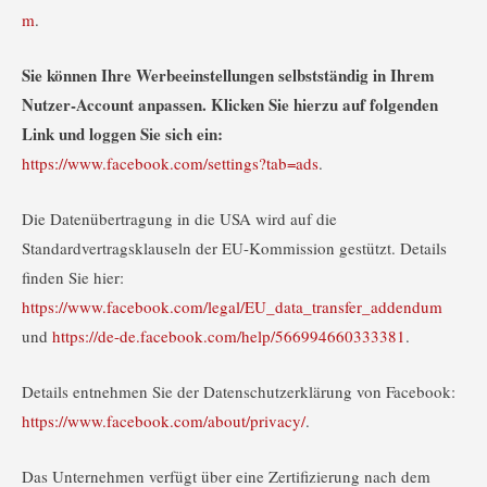
m
.
Sie können Ihre Werbeeinstellungen selbstständig in Ihrem
Nutzer-Account anpassen. Klicken Sie hierzu auf folgenden
Link und loggen Sie sich ein:
https://www.facebook.com/settings?tab=ads
.
Die Datenübertragung in die USA wird auf die
Standardvertragsklauseln der EU-Kommission gestützt. Details
finden Sie hier:
https://www.facebook.com/legal/EU_data_transfer_addendum
und
https://de-de.facebook.com/help/566994660333381
.
Details entnehmen Sie der Datenschutzerklärung von Facebook:
https://www.facebook.com/about/privacy/
.
Das Unternehmen verfügt über eine Zertifizierung nach dem