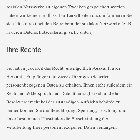
sozialen Netzwerke zu eigenen Zwecken gespeichert werden,
haben wir keinen Einfluss. Für Einzelheiten dazu informieren Sie
sich bitte direkt bei den Betreibern der sozialen Netzwerke (z. B.
in deren Datenschutzerklärung, siehe unten).
Ihre Rechte
Sie haben jederzeit das Recht, unentgeltlich Auskunft über
Herkunft, Empfänger und Zweck Ihrer gespeicherten
personenbezogenen Daten zu erhalten. Ihnen steht außerdem ein
Recht auf Widerspruch, auf Datenübertragbarkeit und ein
Beschwerderecht bei der zuständigen Aufsichtsbehörde zu.
Ferner können Sie die Berichtigung, Sperrung, Löschung und
unter bestimmten Umständen die Einschränkung der
Verarbeitung Ihrer personenbezogenen Daten verlangen.