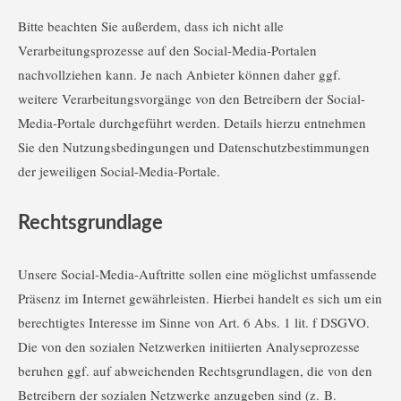
Bitte beachten Sie außerdem, dass ich nicht alle
Verarbeitungsprozesse auf den Social-Media-Portalen
nachvollziehen kann. Je nach Anbieter können daher ggf.
weitere Verarbeitungsvorgänge von den Betreibern der Social-
Media-Portale durchgeführt werden. Details hierzu entnehmen
Sie den Nutzungsbedingungen und Datenschutzbestimmungen
der jeweiligen Social-Media-Portale.
Rechtsgrundlage
Unsere Social-Media-Auftritte sollen eine möglichst umfassende
Präsenz im Internet gewährleisten. Hierbei handelt es sich um ein
berechtigtes Interesse im Sinne von Art. 6 Abs. 1 lit. f DSGVO.
Die von den sozialen Netzwerken initiierten Analyseprozesse
beruhen ggf. auf abweichenden Rechtsgrundlagen, die von den
Betreibern der sozialen Netzwerke anzugeben sind (z. B.