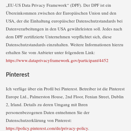
„EU-US Data Privacy Framework“ (DPF). Der DPF ist ein
Übereinkommen zwischen der Europäischen Union und den
USA, der die Einhaltung europäischer Datenschutzstandards bei
Datenverarbeitungen in den USA gewährleisten soll. Jedes nach
dem DPF zertifizierte Unternehmen verpflichtet sich, diese
Datenschutzstandards einzuhalten. Weitere Informationen hierzu
erhalten Sie vom Anbieter unter folgendem Link:
https://www.dataprivacyframework.gov/participant/4452
Pinterest
Ich verfüge über ein Profil bei Pinterest. Betreiber ist die Pinterest
Europe Ltd., Palmerston House, 2nd Floor, Fenian Street, Dublin
2, Irland. Details zu deren Umgang mit Ihren
personenbezogenen Daten entnehmen Sie der
Datenschutzerklärung von Pinterest:
https://policy.pinterest.com/de/privacy-policy
.