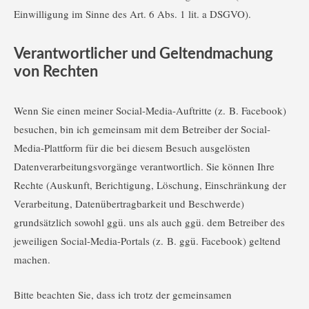
Einwilligung im Sinne des Art. 6 Abs. 1 lit. a DSGVO).
Verantwortlicher und Geltendmachung
von Rechten
Wenn Sie einen meiner Social-Media-Auftritte (z. B. Facebook)
besuchen, bin ich gemeinsam mit dem Betreiber der Social-
Media-Plattform für die bei diesem Besuch ausgelösten
Datenverarbeitungsvorgänge verantwortlich. Sie können Ihre
Rechte (Auskunft, Berichtigung, Löschung, Einschränkung der
Verarbeitung, Datenübertragbarkeit und Beschwerde)
grundsätzlich sowohl ggü. uns als auch ggü. dem Betreiber des
jeweiligen Social-Media-Portals (z. B. ggü. Facebook) geltend
machen.
Bitte beachten Sie, dass ich trotz der gemeinsamen