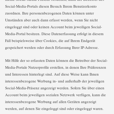
Social-Media-Portals diesen Besuch Ihrem Benutzerkonto
zuordnen. Ihre personenbezogenen Daten können unter
Umständen aber auch dann erfasst werden, wenn Sie nicht
eingeloggt sind oder keinen Account beim jeweiligen Social-
Media-Portal besitzen. Diese Datenerfassung erfolgt in diesem
Fall beispielsweise über Cookies, die auf Ihrem Endgerät
gespeichert werden oder durch Erfassung Ihrer IP-Adresse.
Mit Hilfe der so erfassten Daten können die Betreiber der Social-
Media-Portale Nutzerprofile erstellen, in denen Ihre Präferenzen
und Interessen hinterlegt sind. Auf diese Weise kann Ihnen
interessenbezogene Werbung in- und außerhalb der jeweiligen
Social-Media-Präsenz angezeigt werden. Sofern Sie über einen
Account beim jeweiligen sozialen Netzwerk verfügen, kann die
interessenbezogene Werbung auf allen Geräten angezeigt
werden, auf denen Sie eingeloggt sind oder eingeloggt waren.