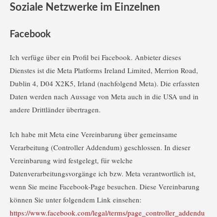
Soziale Netzwerke im Einzelnen
Facebook
Ich verfüge über ein Profil bei Facebook. Anbieter dieses
Dienstes ist die Meta Platforms Ireland Limited, Merrion Road,
Dublin 4, D04 X2K5, Irland (nachfolgend Meta). Die erfassten
Daten werden nach Aussage von Meta auch in die USA und in
andere Drittländer übertragen.
Ich habe mit Meta eine Vereinbarung über gemeinsame
Verarbeitung (Controller Addendum) geschlossen. In dieser
Vereinbarung wird festgelegt, für welche
Datenverarbeitungsvorgänge ich bzw. Meta verantwortlich ist,
wenn Sie meine Facebook-Page besuchen. Diese Vereinbarung
können Sie unter folgendem Link einsehen:
https://www.facebook.com/legal/terms/page_controller_addendu