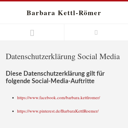
Barbara Kettl-Römer
Datenschutzerklärung Social Media
Diese Datenschutzerklärung gilt für
folgende Social-Media-Auftritte
https://www.facebook.com/barbara.kettlromer/
https://www.pinterest.de/BarbaraKettlRoemer/