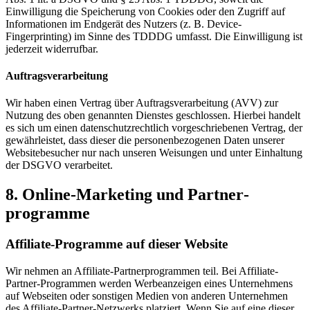
Einwilligung die Speicherung von Cookies oder den Zugriff auf
Informationen im Endgerät des Nutzers (z. B. Device-
Fingerprinting) im Sinne des TDDDG umfasst. Die Einwilligung ist
jederzeit widerrufbar.
Auftragsverarbeitung
Wir haben einen Vertrag über Auftragsverarbeitung (AVV) zur
Nutzung des oben genannten Dienstes geschlossen. Hierbei handelt
es sich um einen datenschutzrechtlich vorgeschriebenen Vertrag, der
gewährleistet, dass dieser die personenbezogenen Daten unserer
Websitebesucher nur nach unseren Weisungen und unter Einhaltung
der DSGVO verarbeitet.
8. Online-Marketing und Partner­
programme
Affiliate-Programme auf dieser Website
Wir nehmen an Affiliate-Partnerprogrammen teil. Bei Affiliate-
Partner-Programmen werden Werbeanzeigen eines Unternehmens
auf Webseiten oder sonstigen Medien von anderen Unternehmen
des Affiliate-Partner-Netzwerks platziert. Wenn Sie auf eine dieser