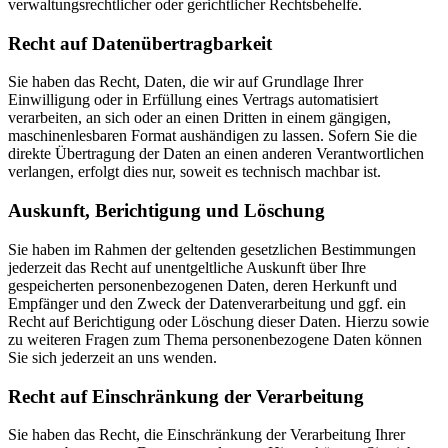
verwaltungsrechtlicher oder gerichtlicher Rechtsbehelfe.
Recht auf Daten­übertrag­barkeit
Sie haben das Recht, Daten, die wir auf Grundlage Ihrer
Einwilligung oder in Erfüllung eines Vertrags automatisiert
verarbeiten, an sich oder an einen Dritten in einem gängigen,
maschinenlesbaren Format aushändigen zu lassen. Sofern Sie die
direkte Übertragung der Daten an einen anderen Verantwortlichen
verlangen, erfolgt dies nur, soweit es technisch machbar ist.
Auskunft, Berichtigung und Löschung
Sie haben im Rahmen der geltenden gesetzlichen Bestimmungen
jederzeit das Recht auf unentgeltliche Auskunft über Ihre
gespeicherten personenbezogenen Daten, deren Herkunft und
Empfänger und den Zweck der Datenverarbeitung und ggf. ein
Recht auf Berichtigung oder Löschung dieser Daten. Hierzu sowie
zu weiteren Fragen zum Thema personenbezogene Daten können
Sie sich jederzeit an uns wenden.
Recht auf Einschränkung der Verarbeitung
Sie haben das Recht, die Einschränkung der Verarbeitung Ihrer