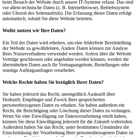
beim Besuch der Website durch unsere IT-Systeme erfasst. Das sind
vor allem technische Daten (z. B. Internetbrowser, Betriebssystem
oder Uhrzeit des Seitenaufrufs). Die Erfassung dieser Daten erfolgt
automatisch, sobald Sie diese Website betreten.
Wofür nutzen wir Ihre Daten?
Ein Teil der Daten wird erhoben, um eine fehlerfreie Bereitstellung
der Website zu gewährleisten. Andere Daten können zur Analyse
Ihres Nutzerverhaltens verwendet werden. Sofern über die Website
Verträge geschlossen oder angebahnt werden können, werden die
übermittelten Daten auch für Vertragsangebote, Bestellungen oder
sonstige Auftragsanfragen verarbeitet.
Welche Rechte haben Sie bezüglich Ihrer Daten?
Sie haben jederzeit das Recht, unentgeltlich Auskunft über
Herkunft, Empfänger und Zweck Ihrer gespeicherten
personenbezogenen Daten zu erhalten. Sie haben außerdem ein
Recht, die Berichtigung oder Löschung dieser Daten zu verlangen.
Wenn Sie eine Einwilligung zur Datenverarbeitung erteilt haben,
können Sie diese Einwilligung jederzeit für die Zukunft widerrufen.
Außerdem haben Sie das Recht, unter bestimmten Umständen die
Einschränkung der Verarbeitung Ihrer personenbezogenen Daten zu