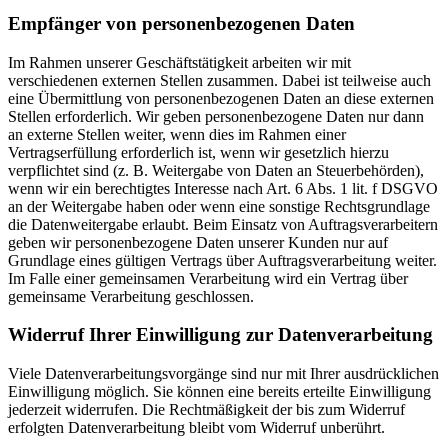
Empfänger von personenbezogenen Daten
Im Rahmen unserer Geschäftstätigkeit arbeiten wir mit
verschiedenen externen Stellen zusammen. Dabei ist teilweise auch
eine Übermittlung von personenbezogenen Daten an diese externen
Stellen erforderlich. Wir geben personenbezogene Daten nur dann
an externe Stellen weiter, wenn dies im Rahmen einer
Vertragserfüllung erforderlich ist, wenn wir gesetzlich hierzu
verpflichtet sind (z. B. Weitergabe von Daten an Steuerbehörden),
wenn wir ein berechtigtes Interesse nach Art. 6 Abs. 1 lit. f DSGVO
an der Weitergabe haben oder wenn eine sonstige Rechtsgrundlage
die Datenweitergabe erlaubt. Beim Einsatz von Auftragsverarbeitern
geben wir personenbezogene Daten unserer Kunden nur auf
Grundlage eines gültigen Vertrags über Auftragsverarbeitung weiter.
Im Falle einer gemeinsamen Verarbeitung wird ein Vertrag über
gemeinsame Verarbeitung geschlossen.
Widerruf Ihrer Einwilligung zur Datenverarbeitung
Viele Datenverarbeitungsvorgänge sind nur mit Ihrer ausdrücklichen
Einwilligung möglich. Sie können eine bereits erteilte Einwilligung
jederzeit widerrufen. Die Rechtmäßigkeit der bis zum Widerruf
erfolgten Datenverarbeitung bleibt vom Widerruf unberührt.