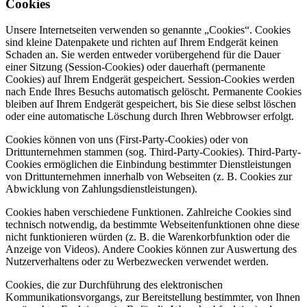
Cookies
Unsere Internetseiten verwenden so genannte „Cookies“. Cookies
sind kleine Datenpakete und richten auf Ihrem Endgerät keinen
Schaden an. Sie werden entweder vorübergehend für die Dauer
einer Sitzung (Session-Cookies) oder dauerhaft (permanente
Cookies) auf Ihrem Endgerät gespeichert. Session-Cookies werden
nach Ende Ihres Besuchs automatisch gelöscht. Permanente Cookies
bleiben auf Ihrem Endgerät gespeichert, bis Sie diese selbst löschen
oder eine automatische Löschung durch Ihren Webbrowser erfolgt.
Cookies können von uns (First-Party-Cookies) oder von
Drittunternehmen stammen (sog. Third-Party-Cookies). Third-Party-
Cookies ermöglichen die Einbindung bestimmter Dienstleistungen
von Drittunternehmen innerhalb von Webseiten (z. B. Cookies zur
Abwicklung von Zahlungsdienstleistungen).
Cookies haben verschiedene Funktionen. Zahlreiche Cookies sind
technisch notwendig, da bestimmte Webseitenfunktionen ohne diese
nicht funktionieren würden (z. B. die Warenkorbfunktion oder die
Anzeige von Videos). Andere Cookies können zur Auswertung des
Nutzerverhaltens oder zu Werbezwecken verwendet werden.
Cookies, die zur Durchführung des elektronischen
Kommunikationsvorgangs, zur Bereitstellung bestimmter, von Ihnen