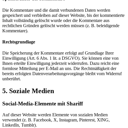
Die Kommentare und die damit verbundenen Daten werden
gespeichert und verbleiben auf dieser Website, bis der kommentierte
Inhalt vollständig gelöscht wurde oder die Kommentare aus
rechtlichen Gründen gelöscht werden müssen (z. B. beleidigende
Kommentare).
Rechtsgrundlage
Die Speicherung der Kommentare erfolgt auf Grundlage Ihrer
Einwilligung (Art. 6 Abs. 1 lit. a DSGVO). Sie können eine von
Ihnen erteilte Einwilligung jederzeit widerrufen. Dazu reicht eine
formlose Mitteilung per E-Mail an uns. Die Rechtmäßigkeit der
bereits erfolgten Datenverarbeitungsvorgänge bleibt vom Widerruf
unberührt.
5. Soziale Medien
Social-Media-Elemente mit Shariff
Auf dieser Website werden Elemente von sozialen Medien
verwendet (z. B. Facebook, X, Instagram, Pinterest, XING,
LinkedIn, Tumblr).