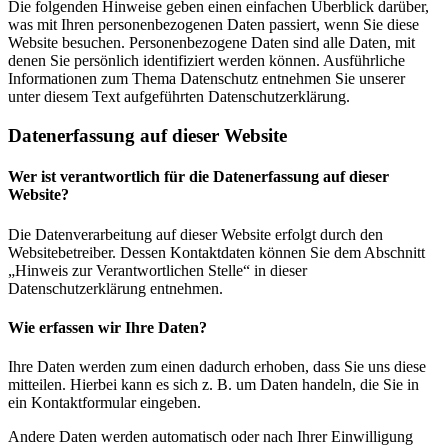
Die folgenden Hinweise geben einen einfachen Überblick darüber,
was mit Ihren personenbezogenen Daten passiert, wenn Sie diese
Website besuchen. Personenbezogene Daten sind alle Daten, mit
denen Sie persönlich identifiziert werden können. Ausführliche
Informationen zum Thema Datenschutz entnehmen Sie unserer
unter diesem Text aufgeführten Datenschutzerklärung.
Datenerfassung auf dieser Website
Wer ist verantwortlich für die Datenerfassung auf dieser
Website?
Die Datenverarbeitung auf dieser Website erfolgt durch den
Websitebetreiber. Dessen Kontaktdaten können Sie dem Abschnitt
„Hinweis zur Verantwortlichen Stelle“ in dieser
Datenschutzerklärung entnehmen.
Wie erfassen wir Ihre Daten?
Ihre Daten werden zum einen dadurch erhoben, dass Sie uns diese
mitteilen. Hierbei kann es sich z. B. um Daten handeln, die Sie in
ein Kontaktformular eingeben.
Andere Daten werden automatisch oder nach Ihrer Einwilligung