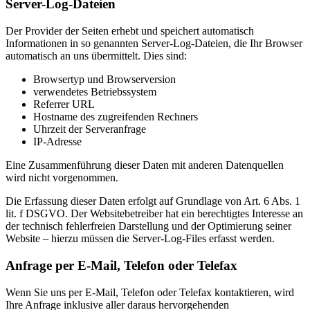
Server-Log-Dateien
Der Provider der Seiten erhebt und speichert automatisch
Informationen in so genannten Server-Log-Dateien, die Ihr Browser
automatisch an uns übermittelt. Dies sind:
Browsertyp und Browserversion
verwendetes Betriebssystem
Referrer URL
Hostname des zugreifenden Rechners
Uhrzeit der Serveranfrage
IP-Adresse
Eine Zusammenführung dieser Daten mit anderen Datenquellen
wird nicht vorgenommen.
Die Erfassung dieser Daten erfolgt auf Grundlage von Art. 6 Abs. 1
lit. f DSGVO. Der Websitebetreiber hat ein berechtigtes Interesse an
der technisch fehlerfreien Darstellung und der Optimierung seiner
Website – hierzu müssen die Server-Log-Files erfasst werden.
Anfrage per E-Mail, Telefon oder Telefax
Wenn Sie uns per E-Mail, Telefon oder Telefax kontaktieren, wird
Ihre Anfrage inklusive aller daraus hervorgehenden