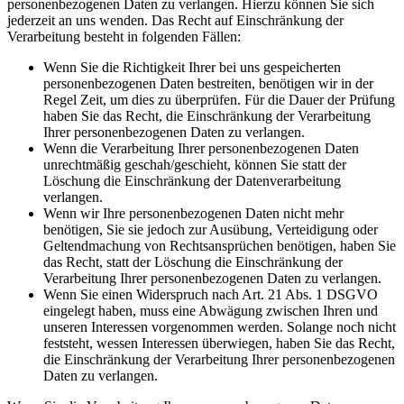
personenbezogenen Daten zu verlangen. Hierzu können Sie sich
jederzeit an uns wenden. Das Recht auf Einschränkung der
Verarbeitung besteht in folgenden Fällen:
Wenn Sie die Richtigkeit Ihrer bei uns gespeicherten
personenbezogenen Daten bestreiten, benötigen wir in der
Regel Zeit, um dies zu überprüfen. Für die Dauer der Prüfung
haben Sie das Recht, die Einschränkung der Verarbeitung
Ihrer personenbezogenen Daten zu verlangen.
Wenn die Verarbeitung Ihrer personenbezogenen Daten
unrechtmäßig geschah/geschieht, können Sie statt der
Löschung die Einschränkung der Datenverarbeitung
verlangen.
Wenn wir Ihre personenbezogenen Daten nicht mehr
benötigen, Sie sie jedoch zur Ausübung, Verteidigung oder
Geltendmachung von Rechtsansprüchen benötigen, haben Sie
das Recht, statt der Löschung die Einschränkung der
Verarbeitung Ihrer personenbezogenen Daten zu verlangen.
Wenn Sie einen Widerspruch nach Art. 21 Abs. 1 DSGVO
eingelegt haben, muss eine Abwägung zwischen Ihren und
unseren Interessen vorgenommen werden. Solange noch nicht
feststeht, wessen Interessen überwiegen, haben Sie das Recht,
die Einschränkung der Verarbeitung Ihrer personenbezogenen
Daten zu verlangen.