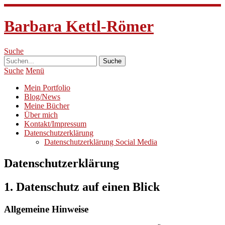
Barbara Kettl-Römer
Suche
Suche
Menü
Mein Portfolio
Blog/News
Meine Bücher
Über mich
Kontakt/Impressum
Datenschutzerklärung
Datenschutzerklärung Social Media
Datenschutzerklärung
1. Datenschutz auf einen Blick
Allgemeine Hinweise