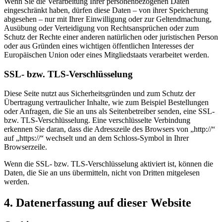
Wenn Sie die Verarbeitung Ihrer personenbezogenen Daten
eingeschränkt haben, dürfen diese Daten – von ihrer Speicherung
abgesehen – nur mit Ihrer Einwilligung oder zur Geltendmachung,
Ausübung oder Verteidigung von Rechtsansprüchen oder zum
Schutz der Rechte einer anderen natürlichen oder juristischen Person
oder aus Gründen eines wichtigen öffentlichen Interesses der
Europäischen Union oder eines Mitgliedstaats verarbeitet werden.
SSL- bzw. TLS-Verschlüsselung
Diese Seite nutzt aus Sicherheitsgründen und zum Schutz der
Übertragung vertraulicher Inhalte, wie zum Beispiel Bestellungen
oder Anfragen, die Sie an uns als Seitenbetreiber senden, eine SSL-
bzw. TLS-Verschlüsselung. Eine verschlüsselte Verbindung
erkennen Sie daran, dass die Adresszeile des Browsers von „http://“
auf „https://“ wechselt und an dem Schloss-Symbol in Ihrer
Browserzeile.
Wenn die SSL- bzw. TLS-Verschlüsselung aktiviert ist, können die
Daten, die Sie an uns übermitteln, nicht von Dritten mitgelesen
werden.
4. Datenerfassung auf dieser Website