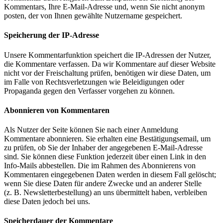
Kommentars, Ihre E-Mail-Adresse und, wenn Sie nicht anonym
posten, der von Ihnen gewählte Nutzername gespeichert.
Speicherung der IP-Adresse
Unsere Kommentarfunktion speichert die IP-Adressen der Nutzer,
die Kommentare verfassen. Da wir Kommentare auf dieser Website
nicht vor der Freischaltung prüfen, benötigen wir diese Daten, um
im Falle von Rechtsverletzungen wie Beleidigungen oder
Propaganda gegen den Verfasser vorgehen zu können.
Abonnieren von Kommentaren
Als Nutzer der Seite können Sie nach einer Anmeldung
Kommentare abonnieren. Sie erhalten eine Bestätigungsemail, um
zu prüfen, ob Sie der Inhaber der angegebenen E-Mail-Adresse
sind. Sie können diese Funktion jederzeit über einen Link in den
Info-Mails abbestellen. Die im Rahmen des Abonnierens von
Kommentaren eingegebenen Daten werden in diesem Fall gelöscht;
wenn Sie diese Daten für andere Zwecke und an anderer Stelle
(z. B. Newsletterbestellung) an uns übermittelt haben, verbleiben
diese Daten jedoch bei uns.
Speicherdauer der Kommentare