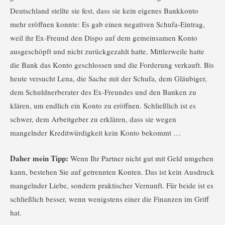
Deutschland stellte sie fest, dass sie kein eigenes Bankkonto
mehr eröffnen konnte: Es gab einen negativen Schufa-Eintrag,
weil ihr Ex-Freund den Dispo auf dem gemeinsamen Konto
ausgeschöpft und nicht zurückgezahlt hatte. Mittlerweile hatte
die Bank das Konto geschlossen und die Forderung verkauft. Bis
heute versucht Lena, die Sache mit der Schufa, dem Gläubiger,
dem Schuldnerberater des Ex-Freundes und den Banken zu
klären, um endlich ein Konto zu eröffnen. Schließlich ist es
schwer, dem Arbeitgeber zu erklären, dass sie wegen
mangelnder Kreditwürdigkeit kein Konto bekommt …
Daher mein Tipp:
Wenn Ihr Partner nicht gut mit Geld umgehen
kann, bestehen Sie auf getrennten Konten. Das ist kein Ausdruck
mangelnder Liebe, sondern praktischer Vernunft. Für beide ist es
schließlich besser, wenn wenigstens einer die Finanzen im Griff
hat.