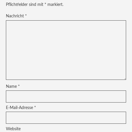
Pflichtfelder sind mit
*
markiert.
Nachricht
*
Name
*
E-Mail-Adresse
*
Website