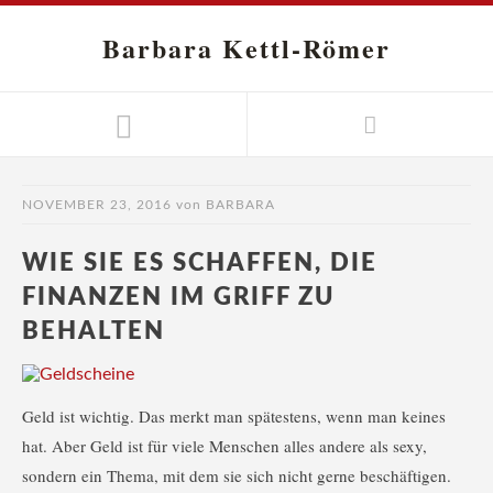
Barbara Kettl-Römer
NOVEMBER 23, 2016
von
BARBARA
WIE SIE ES SCHAFFEN, DIE
FINANZEN IM GRIFF ZU
BEHALTEN
Geld ist wichtig. Das merkt man spätestens, wenn man keines
hat. Aber Geld ist für viele Menschen alles andere als sexy,
sondern ein Thema, mit dem sie sich nicht gerne beschäftigen.