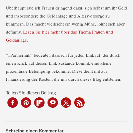
Überhaupt rate ich Frauen dringend dazu, sich selbst um ihr Geld
und insbesondere die Geldanlage und Altersvorsorge zu
kümmern. Das macht vielleicht ein wenig Mühe, lohnt sich aber
definitiv.
Lesen Sie hier mehr über das Thema Frauen und
Geldanlage
.
*„Partnerlink“ bedeutet, dass ich für jeden Einkauf, der durch
einen Klick auf diesen Link zustande kommt, eine kleine
prozentuale Beteiligung bekomme. Diese dient mit zur
Finanzierung der Kosten, die mir durch dieses Blog entstehen.
Teilen Sie diesen Beitrag
Schreibe einen Kommentar