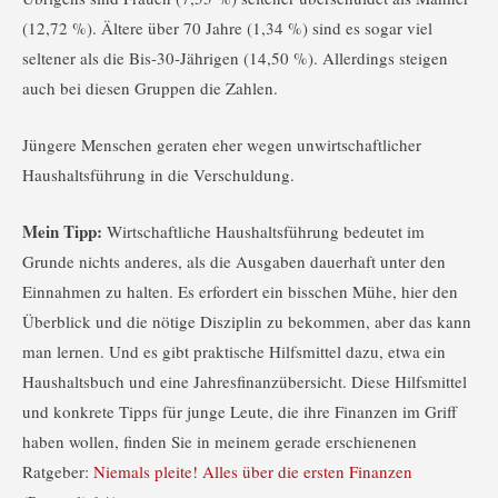
(12,72 %). Ältere über 70 Jahre (1,34 %) sind es sogar viel
seltener als die Bis-30-Jährigen (14,50 %). Allerdings steigen
auch bei diesen Gruppen die Zahlen.
Jüngere Menschen geraten eher wegen unwirtschaftlicher
Haushaltsführung in die Verschuldung.
Mein Tipp:
Wirtschaftliche Haushaltsführung bedeutet im
Grunde nichts anderes, als die Ausgaben dauerhaft unter den
Einnahmen zu halten. Es erfordert ein bisschen Mühe, hier den
Überblick und die nötige Disziplin zu bekommen, aber das kann
man lernen. Und es gibt praktische Hilfsmittel dazu, etwa ein
Haushaltsbuch und eine Jahresfinanzübersicht. Diese Hilfsmittel
und konkrete Tipps für junge Leute, die ihre Finanzen im Griff
haben wollen, finden Sie in meinem gerade erschienenen
Ratgeber:
Niemals pleite! Alles über die ersten Finanzen