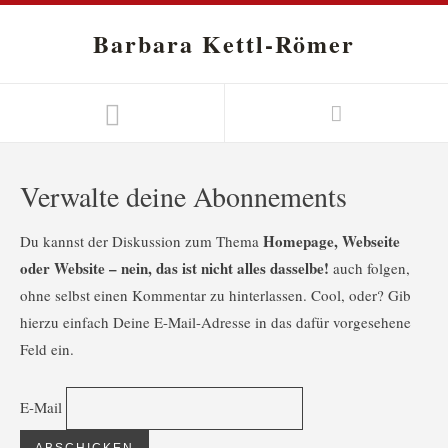
Barbara Kettl-Römer
Verwalte deine Abonnements
Homepage, Webseite
Du kannst der Diskussion zum Thema
oder Website – nein, das ist nicht alles dasselbe!
auch folgen,
ohne selbst einen Kommentar zu hinterlassen. Cool, oder? Gib
hierzu einfach Deine E-Mail-Adresse in das dafür vorgesehene
Feld ein.
E-Mail