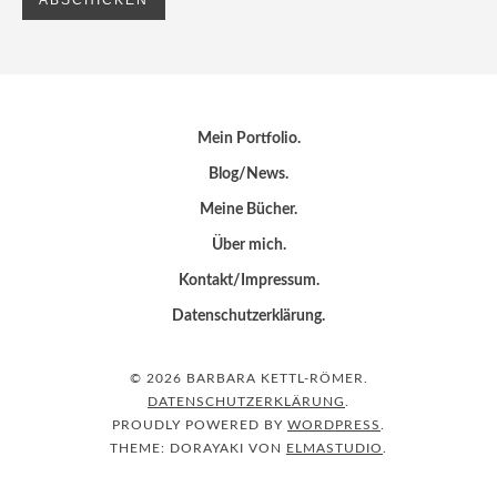
Mein Portfolio
Blog/News
Meine Bücher
Über mich
Kontakt/Impressum
Datenschutzerklärung
© 2026 BARBARA KETTL-RÖMER
DATENSCHUTZERKLÄRUNG
PROUDLY POWERED BY
WORDPRESS
THEME: DORAYAKI VON
ELMASTUDIO